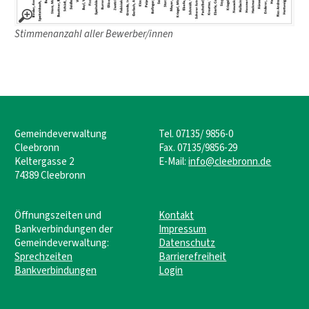
Stimmenanzahl aller Bewerber/innen
Gemeindeverwaltung
Tel. 07135/ 9856-0
Cleebronn
Fax. 07135/9856-29
Keltergasse 2
E-Mail:
info@cleebronn.de
74389 Cleebronn
Öffnungszeiten und
Kontakt
Bankverbindungen der
Impressum
Gemeindeverwaltung:
Datenschutz
Sprechzeiten
Barrierefreiheit
Bankverbindungen
Login