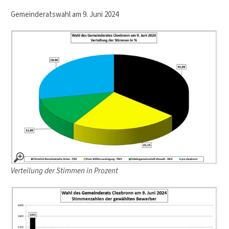
Gemeinderatswahl am 9. Juni 2024
Verteilung der Stimmen in Prozent