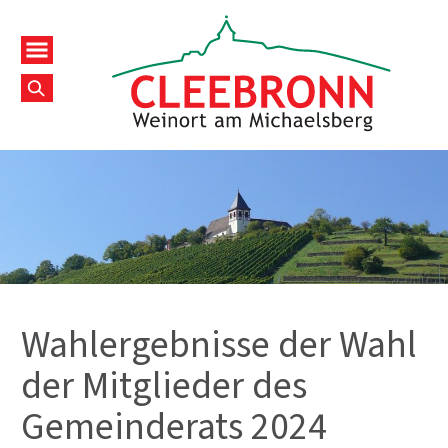
Wahlergebnisse der Wahl
der Mitglieder des
Gemeinderats 2024