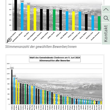
Kontakt
Stimmenanzahl der gewählten Bewerber/innen