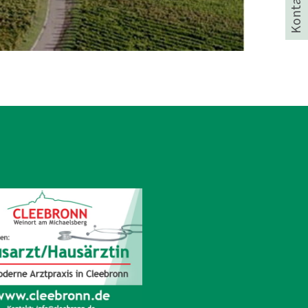
Kontakt