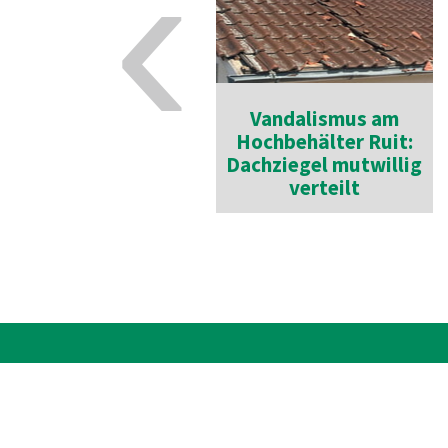
‹
Vandalismus am
Hochbehälter Ruit:
Dachziegel mutwillig
verteilt