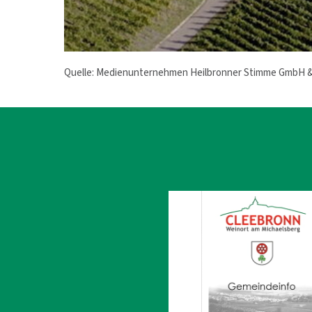
Quelle: Medienunternehmen Heilbronner Stimme GmbH &
Weitere