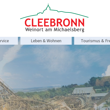
rvice
Leben & Wohnen
Tourismus & Fre