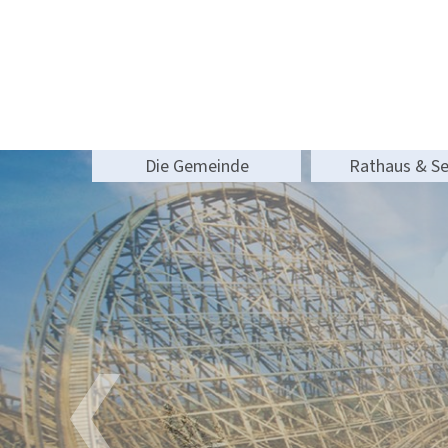
Die Gemeinde
Rathaus & Se