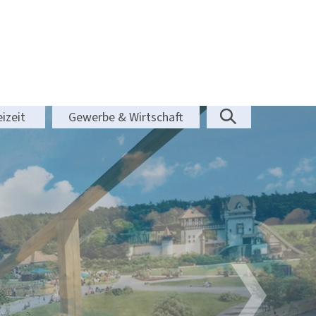
izeit
Gewerbe & Wirtschaft