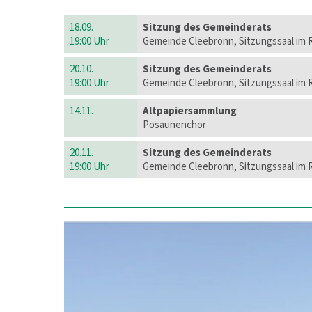
18.09.
Sitzung des Gemeinderats
19:00 Uhr
Gemeinde Cleebronn, Sitzungssaal im 
20.10.
Sitzung des Gemeinderats
19:00 Uhr
Gemeinde Cleebronn, Sitzungssaal im 
14.11.
Altpapiersammlung
Posaunenchor
20.11.
Sitzung des Gemeinderats
19:00 Uhr
Gemeinde Cleebronn, Sitzungssaal im 