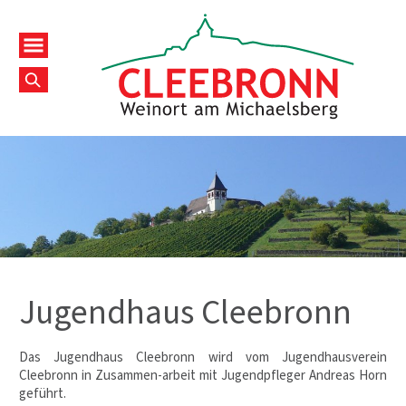
Jugendhaus Cleebronn
Das Jugendhaus Cleebronn wird vom Jugendhausverein
Cleebronn in Zusammen-arbeit mit Jugendpfleger Andreas Horn
geführt.