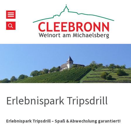
Erlebnispark Tripsdrill
Erlebnispark Tripsdrill – Spaß & Abwechslung garantiert!