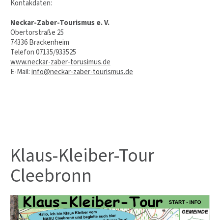
Kontakdaten:
Neckar-Zaber-Tourismus e. V.
Obertorstraße 25
74336 Brackenheim
Telefon 07135/933525
www.neckar-zaber-torusimus.de
E-Mail:
info@neckar-zaber-tourismus.de
Klaus-Kleiber-Tour
Cleebronn