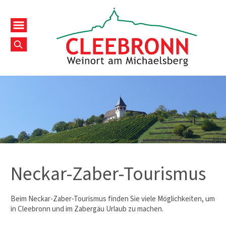
Neckar-Zaber-Tourismus
Beim Neckar-Zaber-Tourismus finden Sie viele Möglichkeiten, um
in Cleebronn und im Zabergäu Urlaub zu machen.