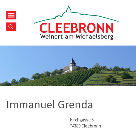
Immanuel Grenda
Kirchgasse 5
74389 Cleebronn