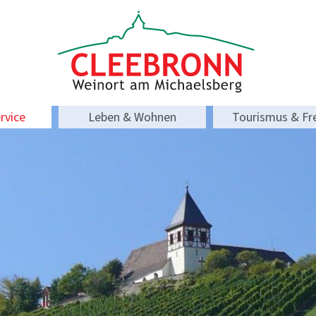
rvice
Leben & Wohnen
Tourismus & Fre