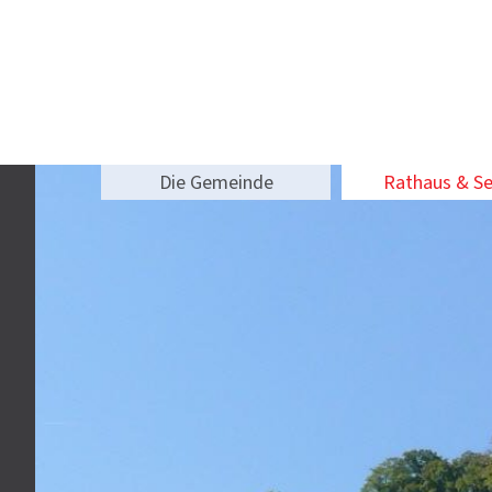
Die Gemeinde
Rathaus & Se