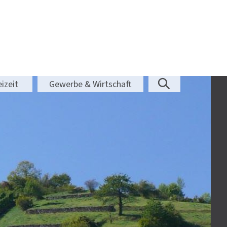
izeit
Gewerbe & Wirtschaft