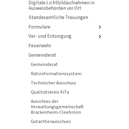
Digitale Lichtbildaufnahmen in
Ausweisbehörden vor Ort
Standesamtliche Trauungen
Formulare
Ver- und Entsorgung
Feuerwehr
Gemeinderat
Gemeinderat
Ratsinformationssystem
Technischer Ausschuss
Qualitätskreis KiTa
Ausschuss der
Verwaltungsgemeinschaft
Brackenheim-Cleebronn
Gutachterausschuss