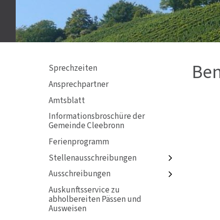
Ben
Sprechzeiten
Ansprechpartner
Amtsblatt
Informationsbroschüre der
Gemeinde Cleebronn
Ferienprogramm
Stellenausschreibungen
Ausschreibungen
Auskunftsservice zu
abholbereiten Pässen und
Ausweisen