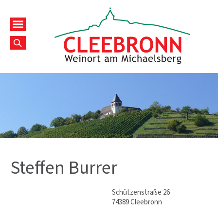
Steffen Burrer
Schützenstraße 26
74389 Cleebronn