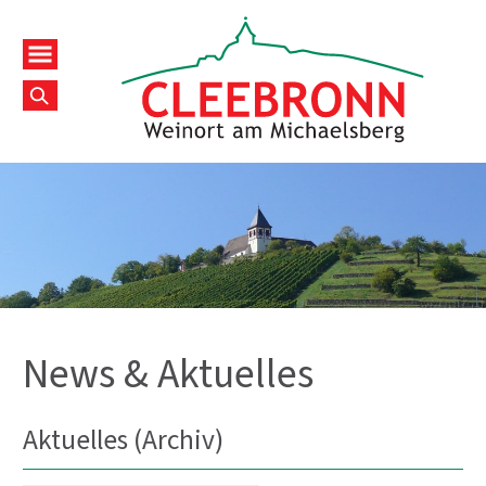
News & Aktuelles
Aktuelles (Archiv)