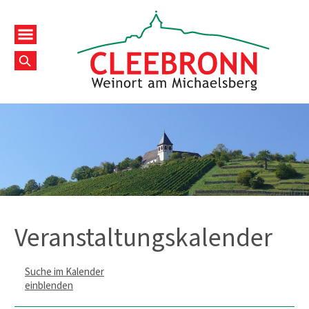
Veranstaltungskalender
Suche im Kalender
einblenden